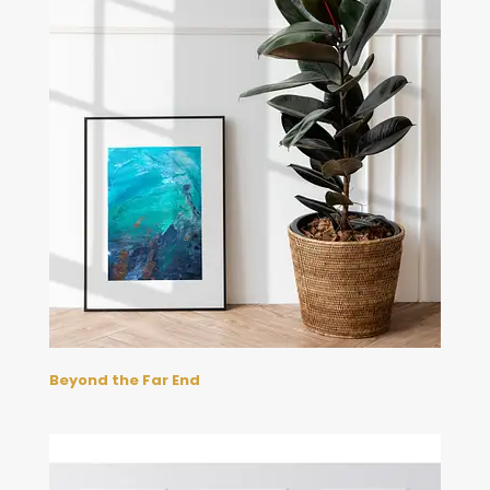
Beyond the Far End