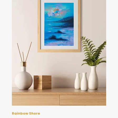
Rainbow Shore