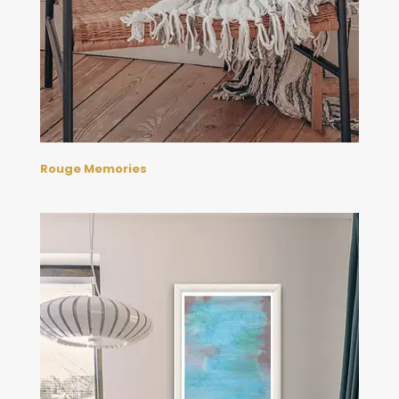
Rouge Memories