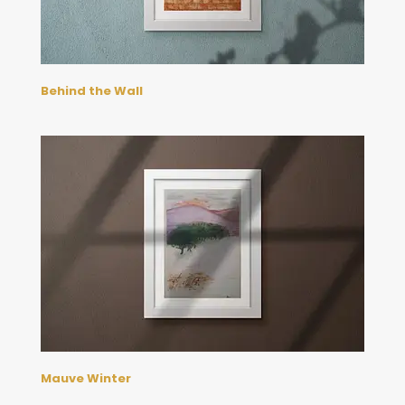
Behind the Wall
Mauve Winter