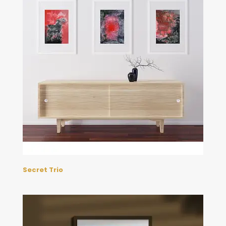
Secret Trio