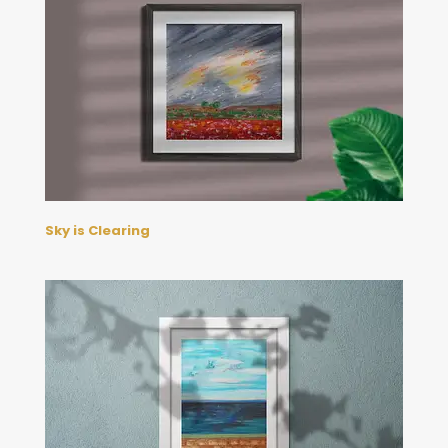
Sky is Clearing