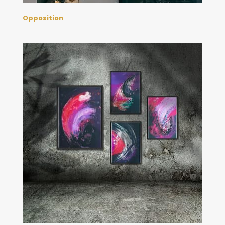
Opposition