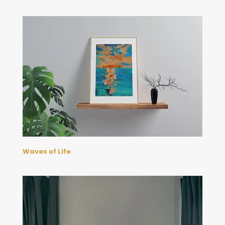
Waves of Life