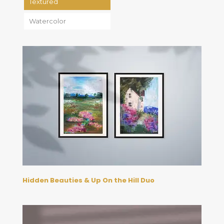
Textured
Watercolor
Hidden Beauties & Up On the Hill Duo