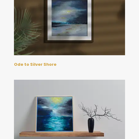
Ode to Silver Shore