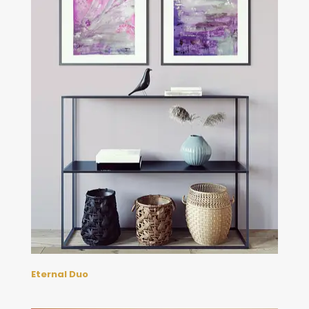
Eternal Duo