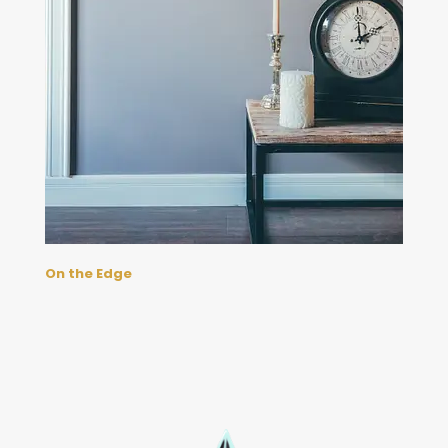
On the Edge